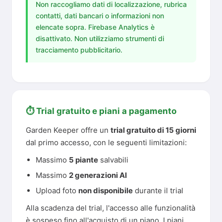
Non raccogliamo dati di localizzazione, rubrica
contatti, dati bancari o informazioni non
elencate sopra. Firebase Analytics è
disattivato. Non utilizziamo strumenti di
tracciamento pubblicitario.
⏱️ Trial gratuito e piani a pagamento
Garden Keeper offre un
trial gratuito di 15 giorni
dal primo accesso, con le seguenti limitazioni:
Massimo
5 piante
salvabili
Massimo
2 generazioni AI
Upload foto
non disponibile
durante il trial
Alla scadenza del trial, l'accesso alle funzionalità
è sospeso fino all'acquisto di un piano. I piani