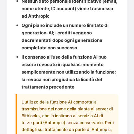
Nessun dato personale identificativo (email,
nome utente, ID account) viene trasmesso
ad Anthropic
Ogni piano include un numero limitato di
generazioni AI; i crediti vengono
decrementati dopo ogni generazione
completata con successo
Il consenso all'uso della funzione AI può
essere revocato in qualsiasi momento
semplicemente non utilizzando la funzione;
la revoca non pregiudica la liceità del
trattamento precedente
L'utilizzo della funzione AI comporta la
trasmissione del nome della pianta ai server di
Bitblocks, che lo inoltrano al servizio AI di
terze parti (Anthropic) senza conservarlo. Per i
dettagli sul trattamento da parte di Anthropic,