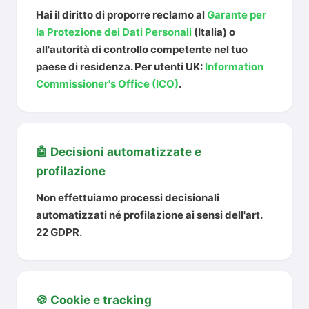
Hai il diritto di proporre reclamo al
Garante per
la Protezione dei Dati Personali
(Italia) o
all'autorità di controllo competente nel tuo
paese di residenza. Per utenti UK:
Information
Commissioner's Office (ICO)
.
🤖 Decisioni automatizzate e
profilazione
Non effettuiamo processi decisionali
automatizzati né profilazione ai sensi dell'art.
22 GDPR.
🍪 Cookie e tracking