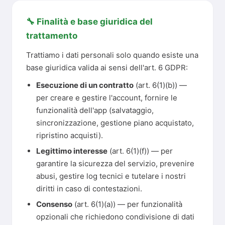
🔧 Finalità e base giuridica del
trattamento
Trattiamo i dati personali solo quando esiste una
base giuridica valida ai sensi dell'art. 6 GDPR:
Esecuzione di un contratto
(art. 6(1)(b)) —
per creare e gestire l'account, fornire le
funzionalità dell'app (salvataggio,
sincronizzazione, gestione piano acquistato,
ripristino acquisti).
Legittimo interesse
(art. 6(1)(f)) — per
garantire la sicurezza del servizio, prevenire
abusi, gestire log tecnici e tutelare i nostri
diritti in caso di contestazioni.
Consenso
(art. 6(1)(a)) — per funzionalità
opzionali che richiedono condivisione di dati