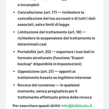
o incompleti
Cancellazione
(art. 17) — richiedere la
cancellazione del tuo account e di tutti i dati
associati, salvo limiti di legge
Limitazione del trattamento
(art. 18) —
richiedere la sospensione del trattamento in
determinati casi
Portabilità
(art. 20) — esportare i tuoi dati in
formato strutturato (funzione "Export
backup" disponibile in Impostazioni)
Opposizione
(art. 21) — opporti al
trattamento basato su legittimo interesse
Revoca del consenso
— in qualsiasi
momento, senza pregiudizio per il
trattamento effettuato prima della revoca
Per esercitare questi diritti:
info@bitblocks.it