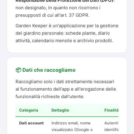
Responsabile della Protezione dei Dati (DPO):
non designato, in quanto non ricorrono i
presupposti di cui all'art. 37 GDPR.
Garden Keeper è un'applicazione per la gestione
del giardino personale: schede piante, diario
attività, calendario mensile e archivio prodotti.
📦 Dati che raccogliamo
Raccogliamo solo i dati strettamente necessari
al funzionamento dell'app e all'erogazione delle
funzionalità richieste dall'utente:
Categoria
Dettaglio
Finalità
Dati account
Indirizzo email, nome
Autenticazione,
visualizzato (Google o
identificazione