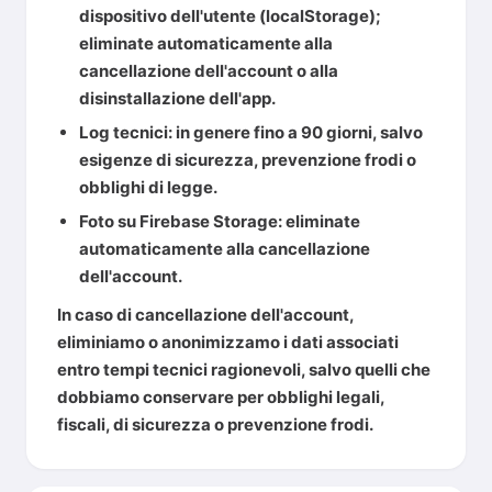
dispositivo dell'utente (localStorage);
eliminate automaticamente alla
cancellazione dell'account o alla
disinstallazione dell'app.
Log tecnici
: in genere fino a 90 giorni, salvo
esigenze di sicurezza, prevenzione frodi o
obblighi di legge.
Foto su Firebase Storage
: eliminate
automaticamente alla cancellazione
dell'account.
In caso di cancellazione dell'account,
eliminiamo o anonimizzamo i dati associati
entro tempi tecnici ragionevoli, salvo quelli che
dobbiamo conservare per obblighi legali,
fiscali, di sicurezza o prevenzione frodi.