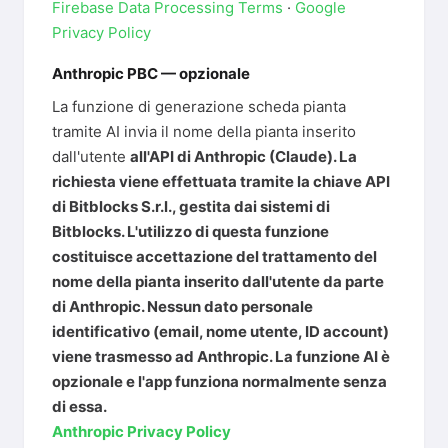
Firebase Data Processing Terms
·
Google
Privacy Policy
Anthropic PBC — opzionale
La funzione di generazione scheda pianta
tramite AI invia il nome della pianta inserito
dall'utente
all'API di Anthropic (Claude). La
richiesta viene effettuata tramite la
chiave API
di Bitblocks S.r.l.
, gestita dai sistemi di
Bitblocks.
L'utilizzo di questa funzione
costituisce accettazione del trattamento del
nome della pianta inserito dall'utente da parte
di Anthropic.
Nessun dato personale
identificativo (email, nome utente, ID account)
viene trasmesso ad Anthropic. La funzione AI è
opzionale e l'app funziona normalmente senza
di essa.
Anthropic Privacy Policy