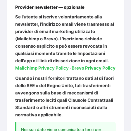
Provider newsletter — opzionale
Se l'utente si iscrive volontariamente alla
newsletter, l'indirizzo email viene trasmesso al
provider di email marketing utilizzato
(Mailchimp o Brevo). L'iscrizione richiede
consenso esplicito e può essere revocata in
qualsiasi momento tramite le Impostazioni
dell'app o il link di disiscrizione in ogni email.
Mailchimp Privacy Policy
·
Brevo Privacy Policy
Quando i nostri fornitori trattano dati al di fuori
dello SEE o del Regno Unito, tali trasferimenti
avvengono sulla base di meccanismi di
trasferimento leciti quali Clausole Contrattuali
Standard o altri strumenti riconosciuti dalla
normativa applicabile.
Nessun dato viene comunicato a terzi per