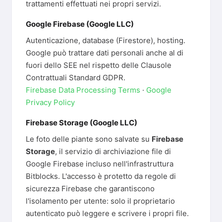
trattamenti effettuati nei propri servizi.
Google Firebase (Google LLC)
Autenticazione, database (Firestore), hosting.
Google può trattare dati personali anche al di
fuori dello SEE nel rispetto delle Clausole
Contrattuali Standard GDPR.
Firebase Data Processing Terms
·
Google
Privacy Policy
Firebase Storage (Google LLC)
Le foto delle piante sono salvate su
Firebase
Storage
, il servizio di archiviazione file di
Google Firebase incluso nell'infrastruttura
Bitblocks. L'accesso è protetto da regole di
sicurezza Firebase che garantiscono
l'isolamento per utente: solo il proprietario
autenticato può leggere e scrivere i propri file.