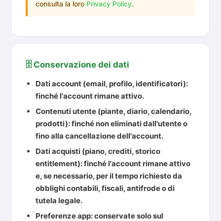
consulta la loro
Privacy Policy
.
🗄️ Conservazione dei dati
Dati account
(email, profilo, identificatori):
finché l'account rimane attivo.
Contenuti utente
(piante, diario, calendario,
prodotti): finché non eliminati dall'utente o
fino alla cancellazione dell'account.
Dati acquisti
(piano, crediti, storico
entitlement): finché l'account rimane attivo
e, se necessario, per il tempo richiesto da
obblighi contabili, fiscali, antifrode o di
tutela legale.
Preferenze app
: conservate solo sul