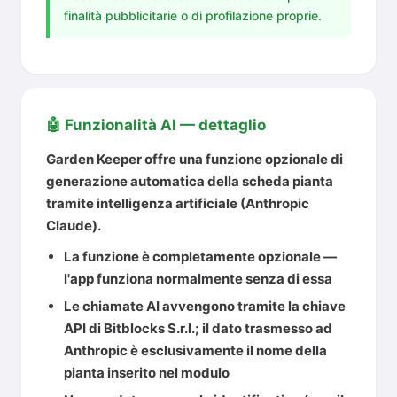
finalità pubblicitarie o di profilazione proprie.
🤖 Funzionalità AI — dettaglio
Garden Keeper offre una funzione opzionale di
generazione automatica della scheda pianta
tramite intelligenza artificiale (Anthropic
Claude).
La funzione è
completamente opzionale
—
l'app funziona normalmente senza di essa
Le chiamate AI avvengono tramite la
chiave
API di Bitblocks S.r.l.
; il dato trasmesso ad
Anthropic è esclusivamente il nome della
pianta inserito nel modulo