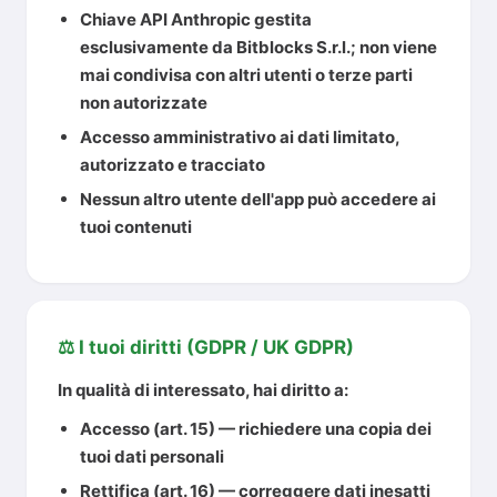
Chiave API Anthropic gestita
esclusivamente da Bitblocks S.r.l.; non viene
mai condivisa con altri utenti o terze parti
non autorizzate
Accesso amministrativo ai dati limitato,
autorizzato e tracciato
Nessun altro utente dell'app può accedere ai
tuoi contenuti
⚖️ I tuoi diritti (GDPR / UK GDPR)
In qualità di interessato, hai diritto a:
Accesso
(art. 15) — richiedere una copia dei
tuoi dati personali
Rettifica
(art. 16) — correggere dati inesatti