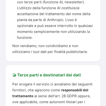
con terze parti (funzione AI, newsletter).
L'utilizzo della funzione AI costituisce
accettazione del trattamento del nome della
pianta da parte di Anthropic. L'uso è
opzionale e può essere interrotto in qualsiasi
momento semplicemente non utilizzando la
funzione.
Non vendiamo, non condividiamo e non
utilizziamo i tuoi dati per finalità pubblicitarie.
🤝 Terze parti e destinatari dei dati
Per erogare il servizio ci avvaliamo dei seguenti
fornitori, che agiscono come
responsabili del
trattamento
ai sensi dell'art. 28 GDPR oppure,
ove applicabile, come autonomi titolari per i