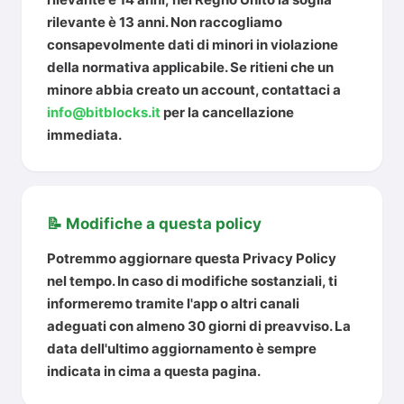
rilevante è
13 anni
. Non raccogliamo
consapevolmente dati di minori in violazione
della normativa applicabile. Se ritieni che un
minore abbia creato un account, contattaci a
info@bitblocks.it
per la cancellazione
immediata.
📝 Modifiche a questa policy
Potremmo aggiornare questa Privacy Policy
nel tempo. In caso di modifiche sostanziali, ti
informeremo tramite l'app o altri canali
adeguati con almeno 30 giorni di preavviso. La
data dell'ultimo aggiornamento è sempre
indicata in cima a questa pagina.