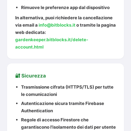
Rimuove le preferenze app dal dispositivo
In alternativa, puoi richiedere la cancellazione
via email a
info@bitblocks.it
o tramite la pagina
web dedicata:
gardenkeeper.bitblocks.it/delete-
account.html
🔐 Sicurezza
Trasmissione cifrata (HTTPS/TLS) per tutte
le comunicazioni
Autenticazione sicura tramite Firebase
Authentication
Regole di accesso Firestore che
garantiscono l'isolamento dei dati per utente