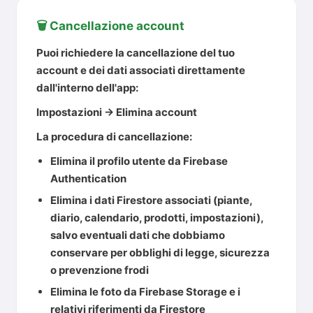
🗑️ Cancellazione account
Puoi richiedere la cancellazione del tuo
account e dei dati associati direttamente
dall'interno dell'app:
Impostazioni → Elimina account
La procedura di cancellazione:
Elimina il profilo utente da Firebase
Authentication
Elimina i dati Firestore associati (piante,
diario, calendario, prodotti, impostazioni),
salvo eventuali dati che dobbiamo
conservare per obblighi di legge, sicurezza
o prevenzione frodi
Elimina le foto da Firebase Storage e i
relativi riferimenti da Firestore